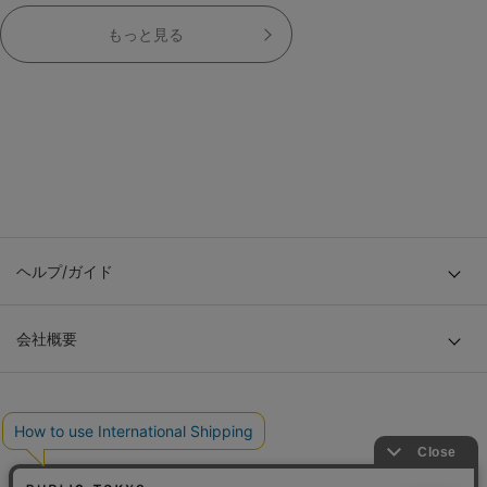
もっと見る
ヘルプ/ガイド
会社概要