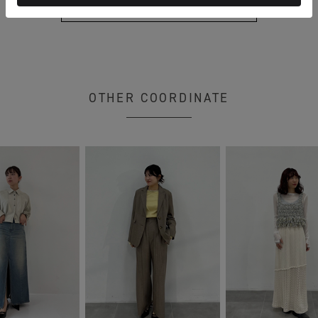
もっと見る
OTHER COORDINATE