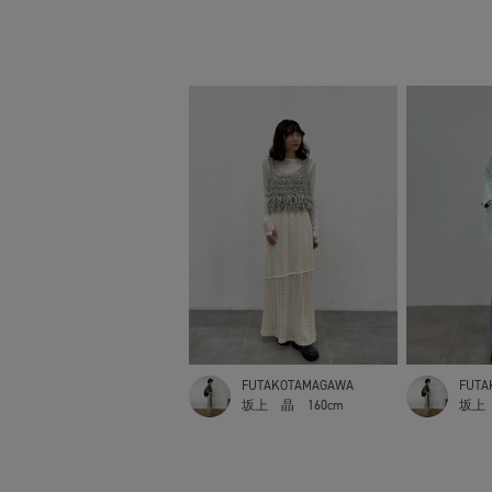
FUTAKOTAMAGAWA
FUTA
坂上 晶
160cm
坂上