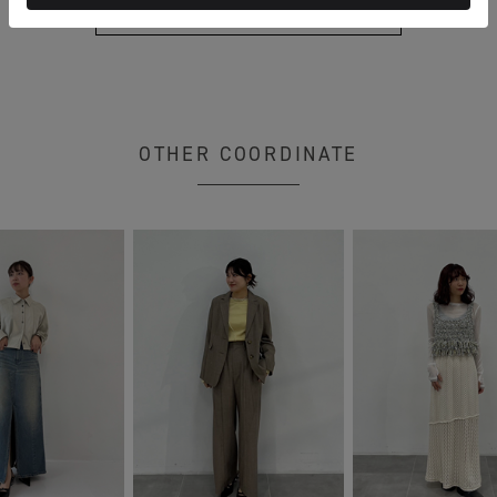
もっと見る
OTHER COORDINATE