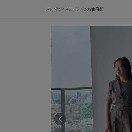
メンズ
ウィメンズ
デニム
特集
店舗