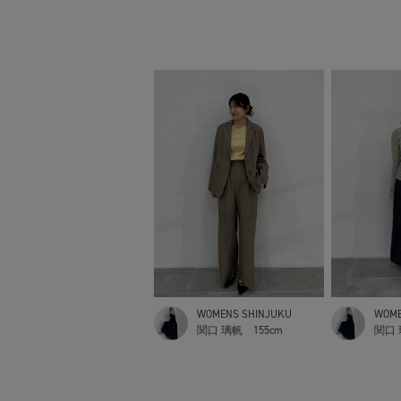
WOMENS SHINJUKU
WOME
関口 璃帆
155cm
関口