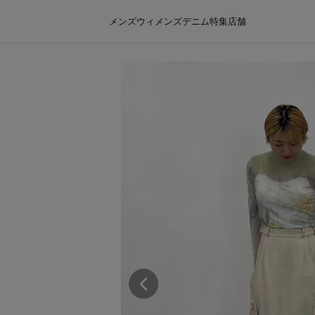
メンズ
ウィメンズ
デニム
特集
店舗