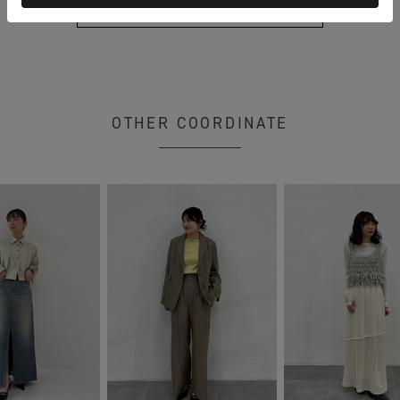
もっと見る
OTHER COORDINATE