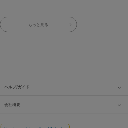
もっと見る
ヘルプ/ガイド
会社概要