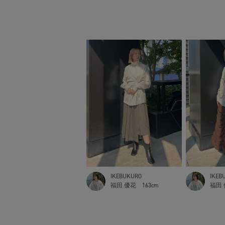
IKEBUKURO
IKEB
福田 優花
163cm
福田