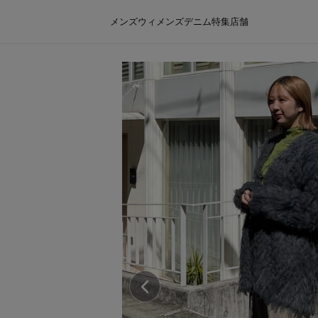
メンズ
ウィメンズ
デニム
特集
店舗