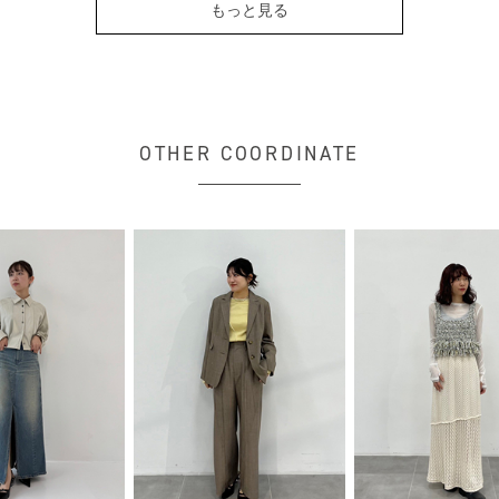
もっと見る
OTHER COORDINATE