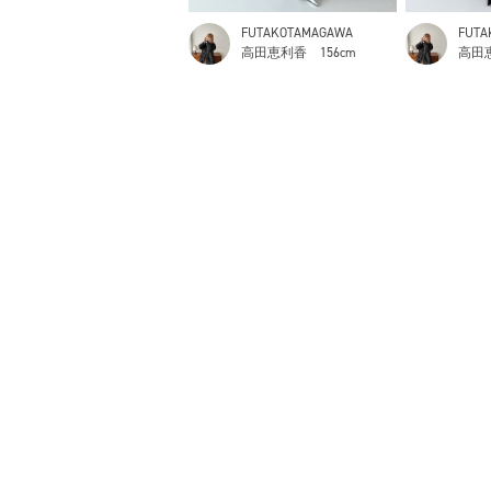
FUTAKOTAMAGAWA
FUTA
高田恵利香
156cm
高田