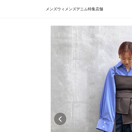
メンズ
ウィメンズ
デニム
特集
店舗