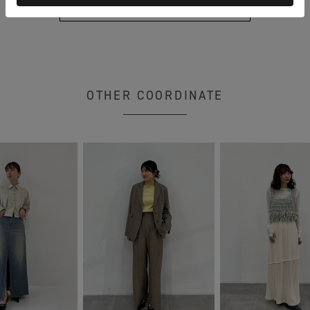
もっと見る
OTHER COORDINATE