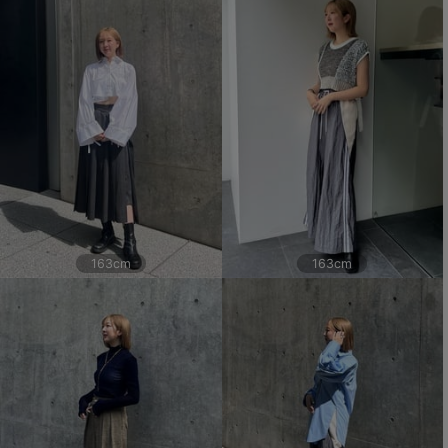
163cm
163cm