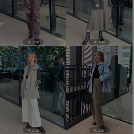
163cm
163cm
163cm
163cm