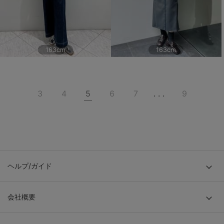
163cm
163cm
3
4
5
6
7
. . .
9
ヘルプ/ガイド
会社概要