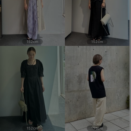
152cm
152cm
152cm
153cm