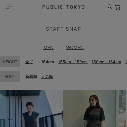
STAFF SNAP
MEN
WOMEN
HEIGHT
全て
～154cm
155cm～159cm
160cm～164cm
SORT
新着順
人気順