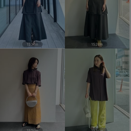
153cm
152cm
152cm
152cm