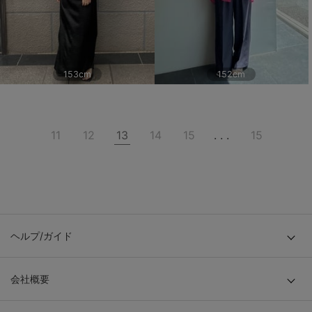
153cm
152cm
11
12
13
14
15
. . .
15
ヘルプ/ガイド
会社概要