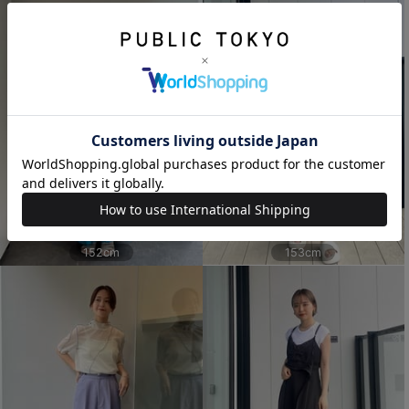
152cm
153cm