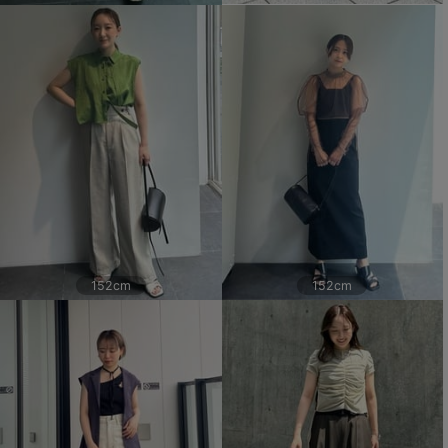
152cm
152cm