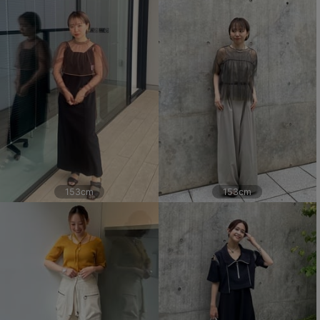
153cm
153cm