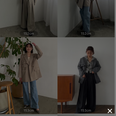
152cm
152cm
153cm
153cm