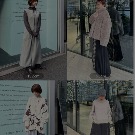
152cm
153cm