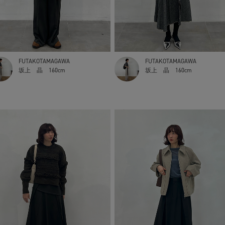
FUTAKOTAMAGAWA
FUTAKOTAMAGAWA
坂上 晶
160cm
坂上 晶
160cm