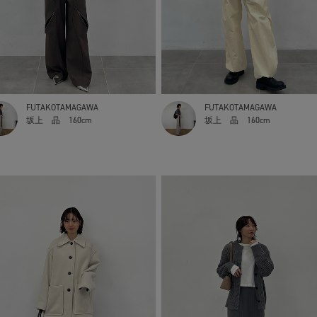
FUTAKOTAMAGAWA
FUTAKOTAMAGAWA
坂上 晶
160cm
坂上 晶
160cm