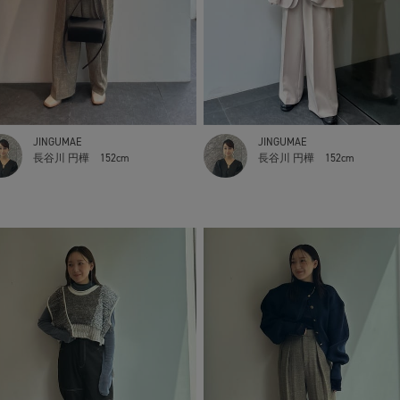
JINGUMAE
JINGUMAE
長谷川 円樺
152cm
長谷川 円樺
152cm